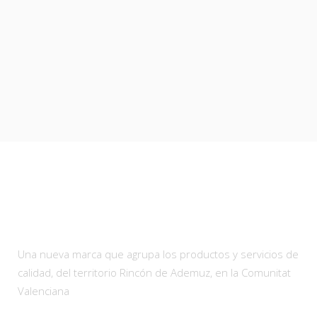
Qualitat interior
Una nueva marca que agrupa los productos y servicios de
calidad, del territorio Rincón de Ademuz, en la Comunitat
Valenciana