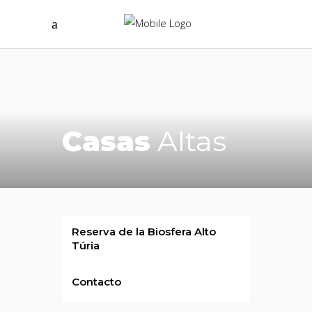
Casas
Altas
Reserva de la Biosfera Alto
Túria
Contacto