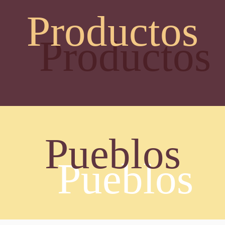
Productos
Productos
Pueblos
Pueblos