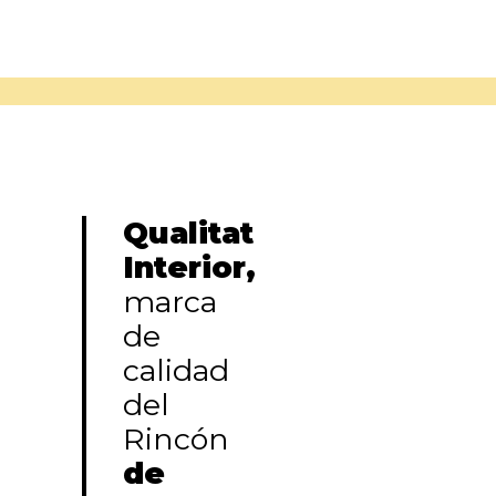
Qualitat
Interior,
marca
de
calidad
del
Rincón
de