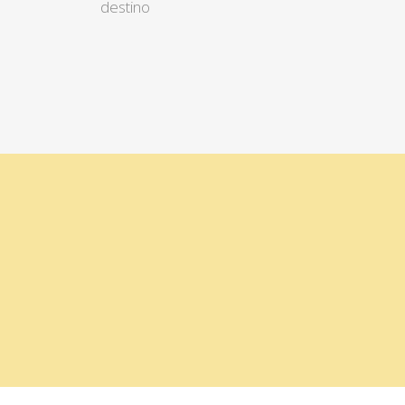
destino