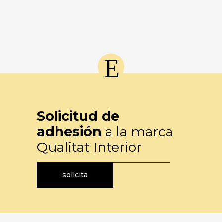
Solicitud de
adhesión
a la marca
Qualitat Interior
solicita